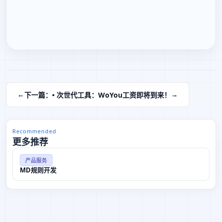
下一篇：• 次世代工具：WoYou工资即将到来！
Recommended
更多推荐
产品服务
MD规则开发