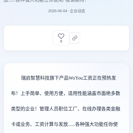
2026-06-04 · 企业动态
0
瑞启智慧科技旗下产品WoYou工资正在预热发
布！上手简单、使用方便，适用性能涵盖市面绝多数
类型的企业！管理人员职位工厂、在线办理各类金融
卡或业务、工资计算与发放......各种强大功能任你使