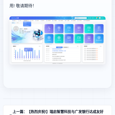
用! 敬请期待！
上一篇：【热烈庆祝!】瑞启智慧科技与广发银行达成友好