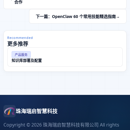
合作
下一篇：OpenClaw 60 个常用技能精选指南
Recommended
更多推荐
产品服务
知识库部署及配置
珠海瑞启智慧科技
Copyright © 2026 珠海瑞启智慧科技有限公司 All rights