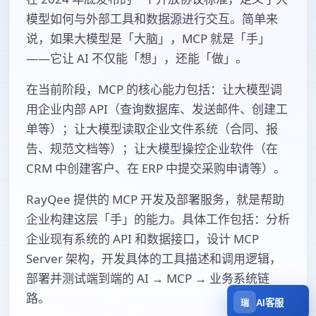
模型如何与外部工具和数据源进行交互。简单来
说，如果大模型是「大脑」，MCP 就是「手」
——它让 AI 不仅能「想」，还能「做」。
在当前阶段，MCP 的核心能力包括：让大模型调
用企业内部 API（查询数据库、发送邮件、创建工
单等）；让大模型读取企业文件系统（合同、报
告、规范文档等）；让大模型操控企业软件（在
CRM 中创建客户、在 ERP 中提交采购申请等）。
RayQee 提供的 MCP 开发及部署服务，就是帮助
企业构建这层「手」的能力。具体工作包括：分析
企业现有系统的 API 和数据接口，设计 MCP
Server 架构，开发具体的工具描述和调用逻辑，
部署并测试端到端的 AI → MCP → 业务系统链
路。
AI客服
瑞