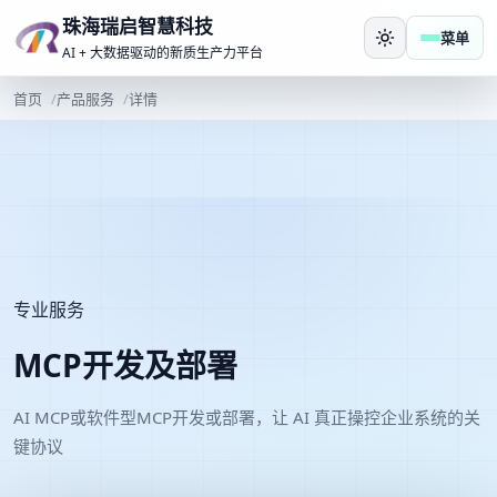
珠海瑞启智慧科技
菜单
AI + 大数据驱动的新质生产力平台
首页
产品服务
详情
专业服务
MCP开发及部署
AI MCP或软件型MCP开发或部署，让 AI 真正操控企业系统的关
键协议