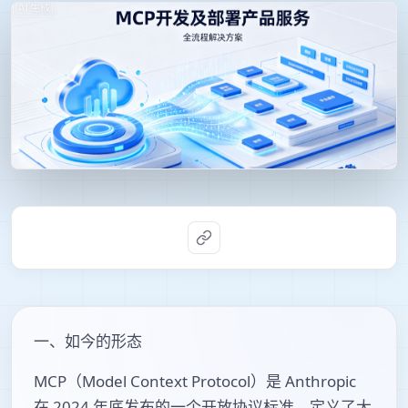
一、如今的形态
MCP（Model Context Protocol）是 Anthropic
在 2024 年底发布的一个开放协议标准，定义了大